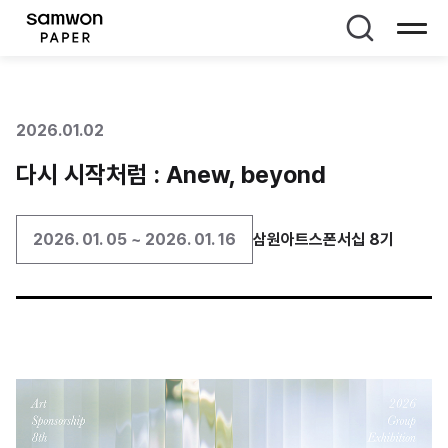
페이지 타이틀
2026.01.02
다시 시작처럼 : Anew, beyond
2026. 01. 05 ~ 2026. 01. 16
삼원아트스폰서십 8기