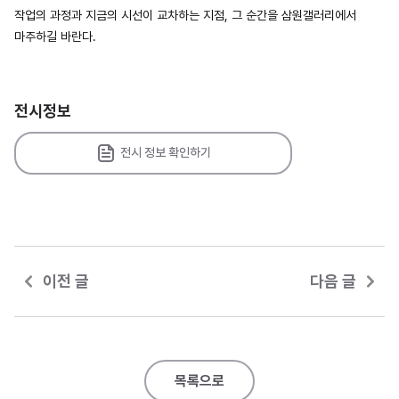
작업의 과정과 지금의 시선이 교차하는 지점, 그 순간을 삼원갤러리에서
마주하길 바란다.
전시정보
전시 정보 확인하기
이전 글
다음 글
목록으로