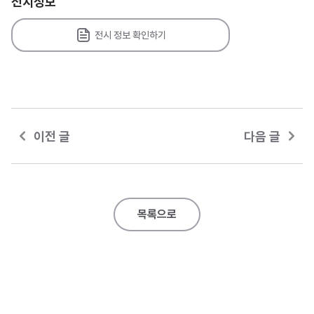
전시정보
전시 정보 확인하기
이전 글
다음 글
목록으로