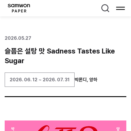
페이지 타이틀
2026.05.27
슬픔은 설탕 맛 Sadness Tastes Like
Sugar
2026. 06. 12 ~ 2026. 07. 31
박론디, 양하