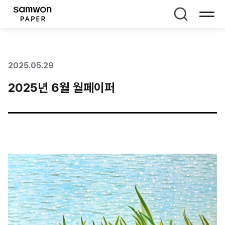
페이지 타이틀
2025.05.29
2025년 6월 월페이퍼