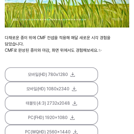
다채로운 종이 위에 CMF 컨셉을 적용해 매달 새로운 시각 경험을
담았습니다.
CMF로 완성된 종이와 마감, 화면 위에서도 경험해보세요.✨
모바일(HD) 780x1280
모바일(HD) 1080x2340
태블릿(4:3) 2732x2048
PC(FHD) 1920x1080
PC(WQHD) 2560x1440