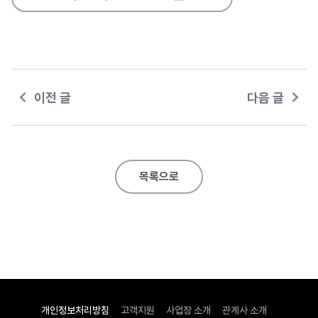
이전 글
다음 글
목록으로
개인정보처리방침
고객지원
사업장 소개
관계사 소개