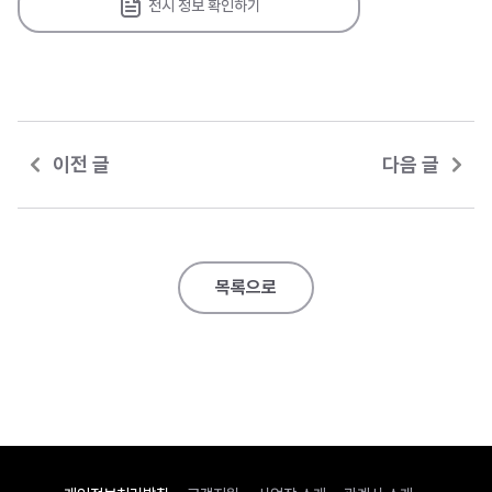
전시 정보 확인하기
이전 글
다음 글
목록으로