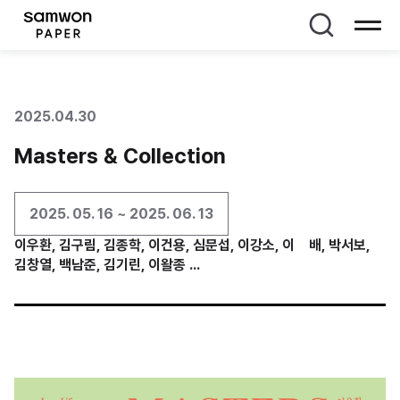
페이지 타이틀
2025.04.30
Masters & Collection
2025. 05. 16 ~ 2025. 06. 13
이우환, 김구림, 김종학, 이건용, 심문섭, 이강소, 이 배, 박서보,
김창열, 백남준, 김기린, 이왈종 ...