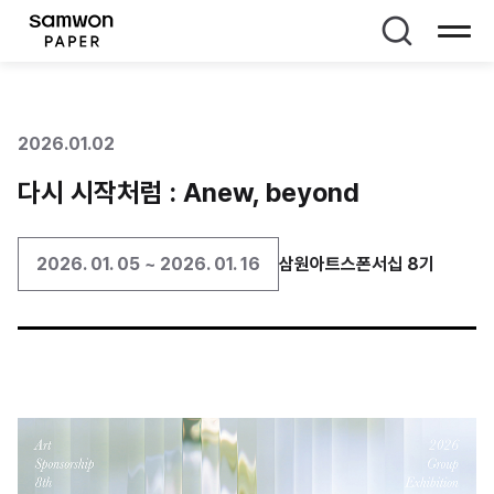
페이지 타이틀
2026.01.02
다시 시작처럼 : Anew, beyond
2026. 01. 05 ~ 2026. 01. 16
삼원아트스폰서십 8기