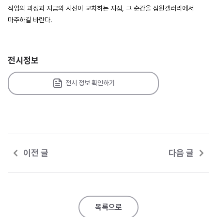
작업의 과정과 지금의 시선이 교차하는 지점, 그 순간을 삼원갤러리에서
마주하길 바란다.
전시정보
전시 정보 확인하기
이전 글
다음 글
목록으로