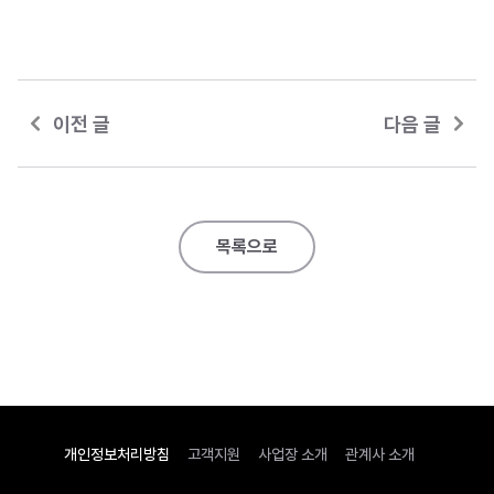
이전 글
다음 글
목록으로
개인정보처리방침
고객지원
사업장 소개
관계사 소개