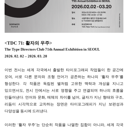
<TDC 71:
활자의 우주>
The Type Directors Club 71th Annual Exhibition in SEOUL
2026. 02. 02 – 2026. 03. 20
이번 전시는 세계 각국에서 출발한 타이포그래피 작업들이 한 공간에
모여, 서로 다른 문자와 조형 언어가 공존하는 하나의 ‘활자 우주’를
형성한다. 각 작품은 독립된 별처럼 고유한 맥락과 개성을 지니고
있으면서도, 전시 안에서는 서로 영향을 주고 연결되며 하나의 흐름을
만들어낸다. 언어와 문화, 매체의 차이를 넘어, 글자가 지닌 형태와 구조,
리듬이 시각적으로 교차하는 장면은 타이포그래피가 지닌 보편성과
다양성을 동시에 드러낸다.
이러한 ‘활자 우주’는 단순히 작품을 나열한 집합이 아니라, 세계 각국