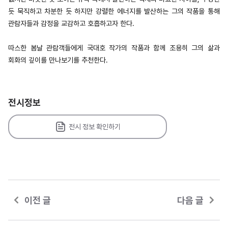
듯 묵직하고 차분한 듯 하지만 강렬한 에너지를 발산하는 그의 작품을 통해
관람자들과 감정을 교감하고 호흡하고자 한다.
따스한 봄날 관람객들에게 국대호 작가의 작품과 함께 조용히 그의 삶과
회화의 깊이를 만나보기를 추천한다.
전시정보
전시 정보 확인하기
이전 글
다음 글