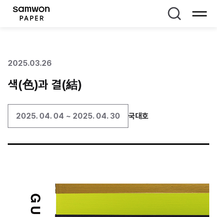
페이지 타이틀
2025.03.26
색(色)과 결(結)
2025. 04. 04 ~ 2025. 04. 30
국대호