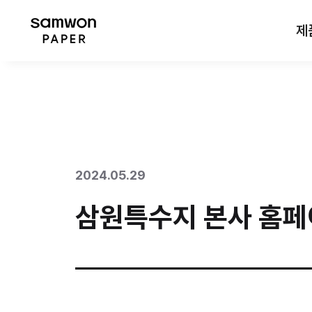
제
2024.05.29
삼원특수지 본사 홈페