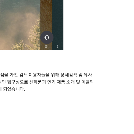
관점을 가진 검색 이용자들을 위해 상세검색 및 유사
적인 웹구성으로 신제품과 인기 제품 소개 및 이달의
게 되었습니다.