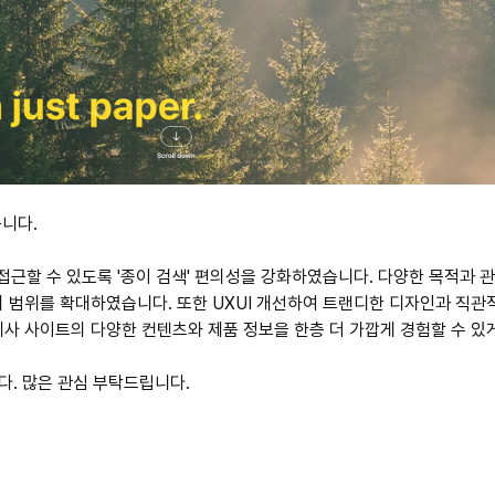
니다.
근할 수 있도록 '종이 검색' 편의성을 강화하였습니다. 다양한 목적과 
의 범위를 확대하였습니다. 또한 UXUI 개선하여 트랜디한 디자인과 직관
계사 사이트의 다양한 컨텐츠와 제품 정보을 한층 더 가깝게 경험할 수 있
. 많은 관심 부탁드립니다.