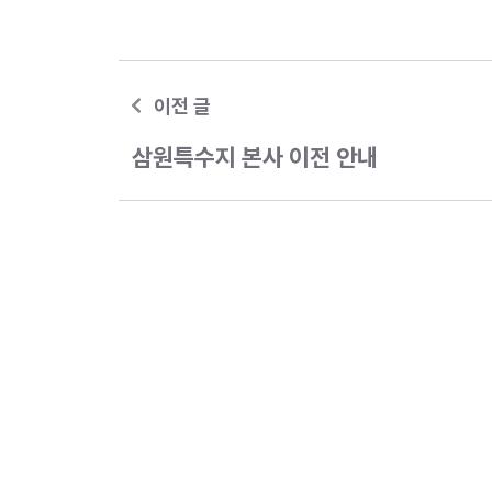
이전 글
삼원특수지 본사 이전 안내