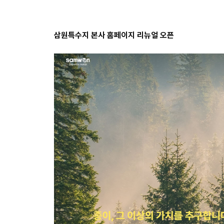
삼원특수지 본사 홈페이지 리뉴얼 오픈