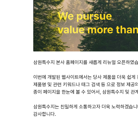
삼원특수지 본사 홈페이지를 새롭게 리뉴얼 오픈하였습
이번에 개발된 웹사이트에서는 당사 제품을 더욱 쉽게 접
제품명 및 관련 키워드나 태그 검색 등 으로 정보 제공
종이 페이지을 한눈에 볼 수 있어서, 삼원특수지 및 관
삼원특수지는 친밀하게 소통하고자 더욱 노력하겠습니다
감사합니다.