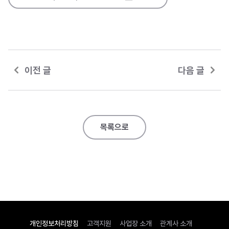
이전 글
다음 글
목록으로
개인정보처리방침
고객지원
사업장 소개
관계사 소개