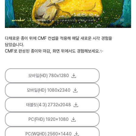
다채로운 종이 위에 CMF 컨셉을 적용해 매달 새로운 시각 경험을
담았습니다.
CMF로 완성된 종이와 마감, 화면 위에서도 경험해보세요.✨
모바일(HD) 780x1280
모바일(HD) 1080x2340
태블릿(4:3) 2732x2048
PC(FHD) 1920x1080
PC(WQHD) 2560x1440