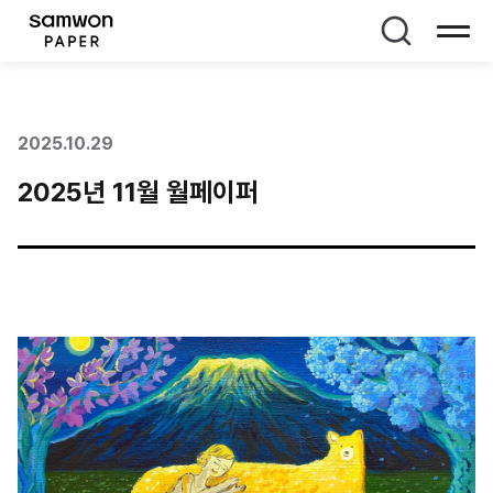
페이지 타이틀
2025.10.29
2025년 11월 월페이퍼