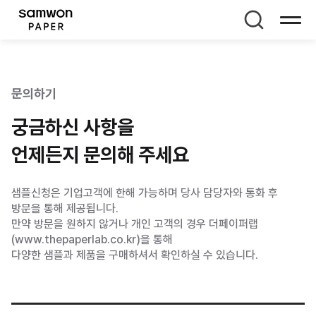
페이지 타이틀
문의하기
궁금하신 사항을
언제든지 문의해 주세요
샘플신청은 기업고객에 한해 가능하며 당사 담당자와 통화 후
방문을 통해 제공됩니다.
만약 방문을 원하지 않거나 개인 고객의 경우 더페이퍼랩
(
www.thepaperlab.co.kr
)을 통해
다양한 샘플과 제품을 구매하셔서 확인하실 수 있습니다.