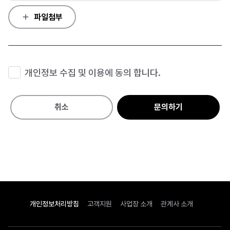
파일첨부
개인정보 수집 및 이용에 동의 합니다.
취소
문의하기
개인정보처리방침
고객지원
사업장 소개
관계사 소개