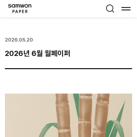
페이지 타이틀
2026.05.20
2026년 6월 월페이퍼