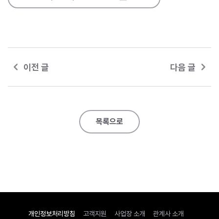
이전 글
다음 글
목록으로
개인정보처리방침
고객지원
사업장 소개
관계사 소개