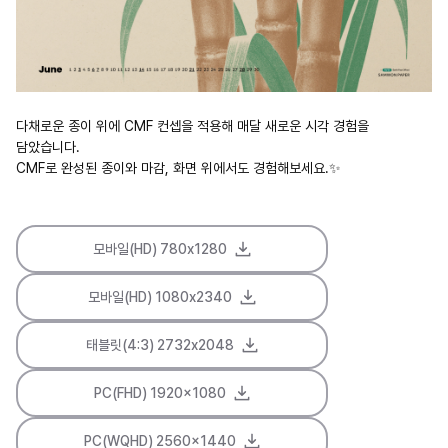
다채로운 종이 위에 CMF 컨셉을 적용해 매달 새로운 시각 경험을
담았습니다.
CMF로 완성된 종이와 마감, 화면 위에서도 경험해보세요.✨
모바일(HD) 780x1280
모바일(HD) 1080x2340
태블릿(4:3) 2732x2048
PC(FHD) 1920x1080
PC(WQHD) 2560x1440