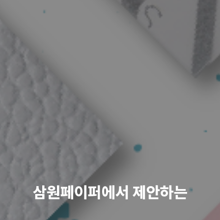
삼원페이퍼에서 제안하는