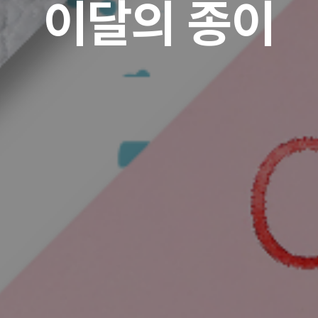
이달의 종이